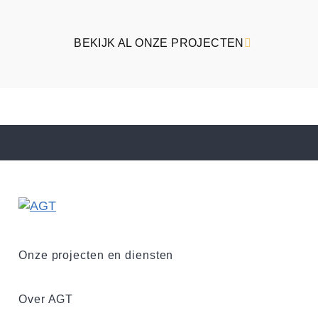
BEKIJK AL ONZE PROJECTEN
Onze projecten en diensten
Over AGT