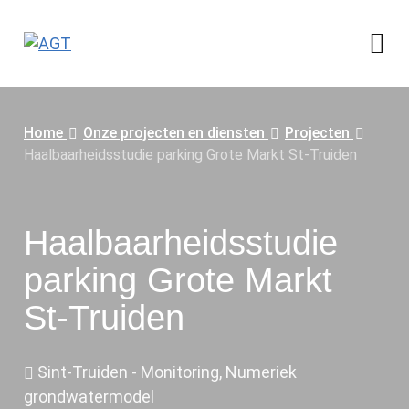
me
Home
Onze projecten en diensten
Projecten
Haalbaarheidsstudie parking Grote Markt St-Truiden
Haalbaarheidsstudie
parking Grote Markt
St-Truiden
Sint-Truiden - Monitoring, Numeriek
grondwatermodel