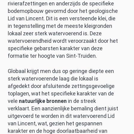
rivierafzettingen en anderzijds de specifieke
bodemopbouw gevormd door het geologische
Lid van Lincent. Dit is een versteende klei, die
in tegenstelling met de meeste kleigronden
lokaal zeer sterk watervoerend is. Deze
watervoerendheid wordt veroorzaakt door het
specifieke gebarsten karakter van deze
formatie ter hoogte van Sint-Truiden.
Globaal krijgt men dus op geringe diepte een
sterk watervoerende laag die lokaal is
afgedekt door afsluitende zettingsgevoelige
toplagen, wat het specifieke karakter van de
vele
natuurlijke bronnen
in de streek
verklaart. Een aanzienlijke bemaling dient juist
uitgevoerd te worden in dit watervoerend Lid
van Lincent, wat, gezien het gespannen
karakter en de hoge doorlaatbaarheid van