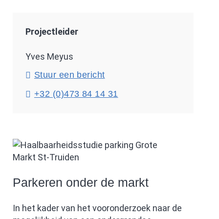
Projectleider
Yves Meyus
Stuur een bericht
+32 (0)473 84 14 31
Parkeren onder de markt
In het kader van het vooronderzoek naar de