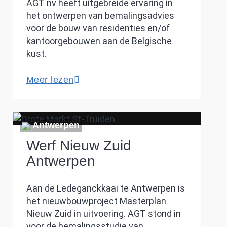
AGT nv heeft uitgebreide ervaring in
het ontwerpen van bemalingsadvies
voor de bouw van residenties en/of
kantoorgebouwen aan de Belgische
kust.
Meer lezen
Antwerpen
Werf Nieuw Zuid
Antwerpen
Aan de Ledeganckkaai te Antwerpen is
het nieuwbouwproject Masterplan
Nieuw Zuid in uitvoering. AGT stond in
voor de bemalingsstudie van