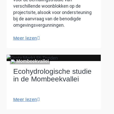
verschillende woonblokken op de
projectsite, alsook voor ondersteuning
bij de aanvraag van de benodigde
omgevingsvergunningen.
Meer lezen
Mombeekvallei
Ecohydrologische studie
in de Mombeekvallei
Meer lezen