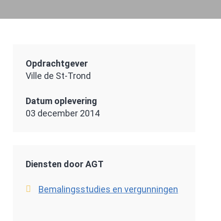
Opdrachtgever
Ville de St-Trond
Datum oplevering
03 december 2014
Diensten door AGT
Bemalingsstudies en vergunningen