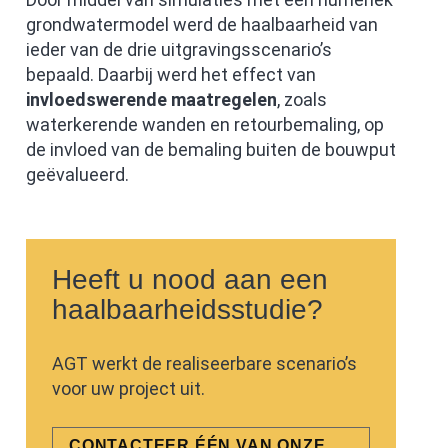
grondwatermodel werd de haalbaarheid van
ieder van de drie uitgravingsscenario’s
bepaald. Daarbij werd het effect van
invloedswerende maatregelen
, zoals
waterkerende wanden en retourbemaling, op
de invloed van de bemaling buiten de bouwput
geëvalueerd.
Heeft u nood aan een
haalbaarheidsstudie?
AGT werkt de realiseerbare scenario’s
voor uw project uit.
CONTACTEER ÉÉN VAN ONZE