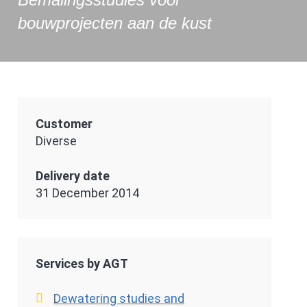
bouwprojecten aan de kust
Customer
Diverse
Delivery date
31 December 2014
Services by AGT
Dewatering studies and