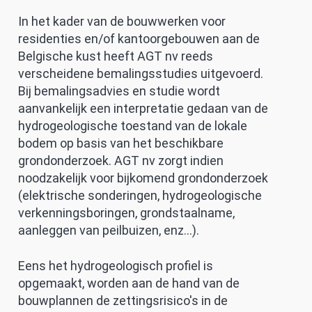
In het kader van de bouwwerken voor
residenties en/of kantoorgebouwen aan de
Belgische kust heeft AGT nv reeds
verscheidene bemalingsstudies uitgevoerd.
Bij bemalingsadvies en studie wordt
aanvankelijk een interpretatie gedaan van de
hydrogeologische toestand van de lokale
bodem op basis van het beschikbare
grondonderzoek. AGT nv zorgt indien
noodzakelijk voor bijkomend grondonderzoek
(elektrische sonderingen, hydrogeologische
verkenningsboringen, grondstaalname,
aanleggen van peilbuizen, enz...).
Eens het hydrogeologisch profiel is
opgemaakt, worden aan de hand van de
bouwplannen de zettingsrisico's in de