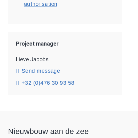
authorisation
Project manager
Lieve Jacobs
Send message
+32 (0)476 30 93 58
Nieuwbouw aan de zee