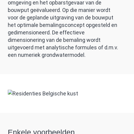
omgeving en het opbarstgevaar van de
bouwput geëvalueerd. Op die manier wordt
voor de geplande uitgraving van de bouwput
het optimale bemalingsconcept opgesteld en
gedimensioneerd. De effectieve
dimensionering van de bemaling wordt
uitgevoerd met analytische formules of d.m.v.
een numeriek grondwatermodel.
Enkele voorbeelden