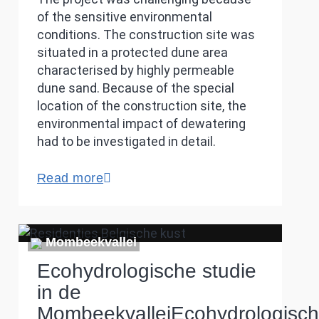
of the sensitive environmental
conditions. The construction site was
situated in a protected dune area
characterised by highly permeable
dune sand. Because of the special
location of the construction site, the
environmental impact of dewatering
had to be investigated in detail.
Read more
Mombeekvallei
Ecohydrologische studie
in de
MombeekvalleiEcohydrologisc