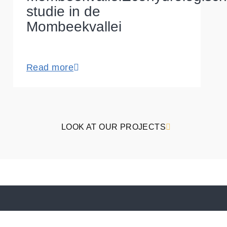
studie in de
Mombeekvallei
Read more
LOOK AT OUR PROJECTS