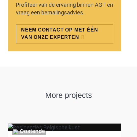
Profiteer van de ervaring binnen AGT en
vraag een bemalingsadvies.
NEEM CONTACT OP MET ÉÉN
VAN ONZE EXPERTEN
More projects
Oostende